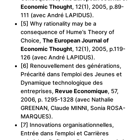
Economic Thought
, 12(1), 2005, p.89-
111 (avec André LAPIDUS).
[5] Why rationality may be a
consequence of Hume’s Theory of
Choice,
The European Journal of
Economic Thought
, 12(1), 2005, p.119-
126 (avec André LAPIDUS).
[6] Renouvellement des générations,
Précarité dans l’emploi des Jeunes et
Dynamique technologique des
entreprises,
Revue Economique
, 57,
2006, p. 1295-1328 (avec Nathalie
GREENAN, Claude MINNI, Sonia ROSA-
MARQUES).
[7] Innovations organisationnelles,
Entrée dans l’emploi et Carrières