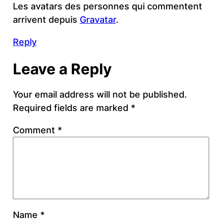
Les avatars des personnes qui commentent
arrivent depuis
Gravatar
.
Reply
Leave a Reply
Your email address will not be published.
Required fields are marked
*
Comment
*
Name
*