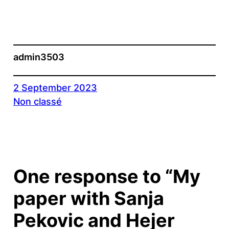
admin3503
2 September 2023
Non classé
One response to “My
paper with Sanja
Pekovic and Hejer