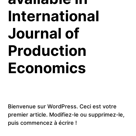
International
Journal of
Production
Economics
Bienvenue sur WordPress. Ceci est votre
premier article. Modifiez-le ou supprimez-le,
puis commencez à écrire !