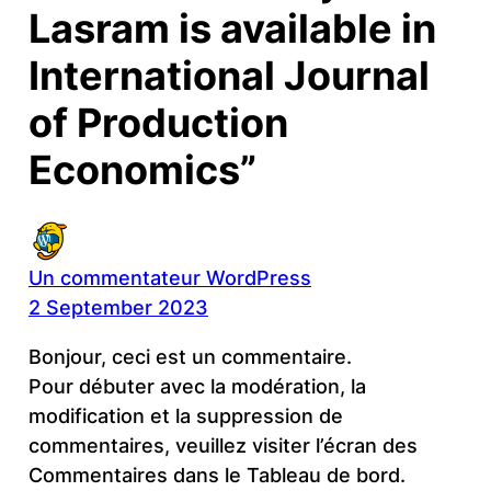
Lasram is available in
International Journal
of Production
Economics”
Un commentateur WordPress
2 September 2023
Bonjour, ceci est un commentaire.
Pour débuter avec la modération, la
modification et la suppression de
commentaires, veuillez visiter l’écran des
Commentaires dans le Tableau de bord.