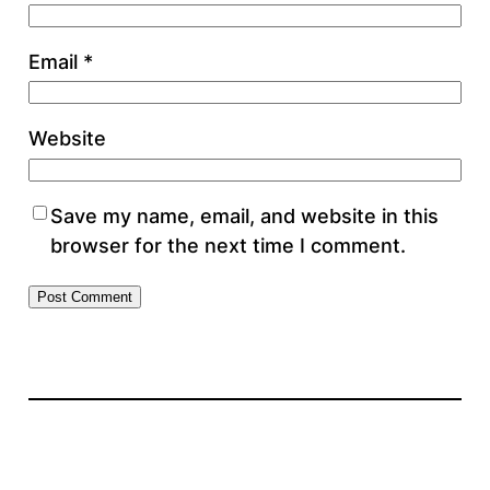
Email
*
Website
Save my name, email, and website in this
browser for the next time I comment.